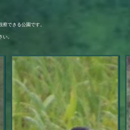
観察できる公園です。
さい。